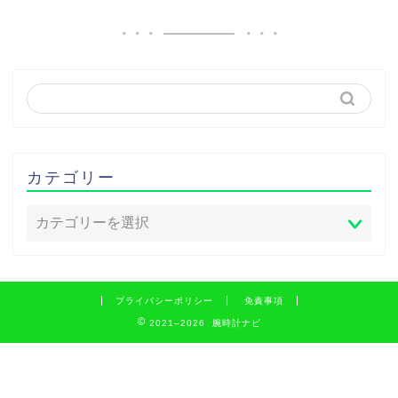
カテゴリー
プライバシーポリシー
免責事項
2021–2026 腕時計ナビ