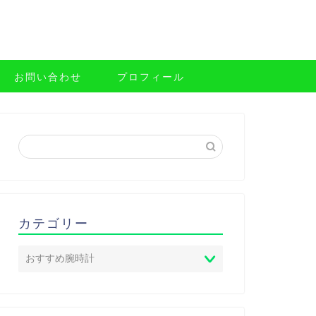
お問い合わせ
プロフィール
カテゴリー