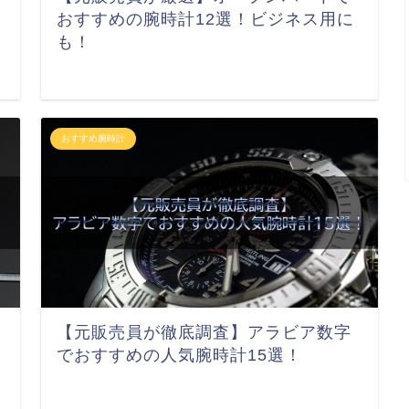
おすすめの腕時計12選！ビジネス用に
も！
おすすめ腕時計
【元販売員が徹底調査】アラビア数字
でおすすめの人気腕時計15選！