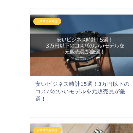
おすすめ腕時計
安いビジネス時計15選！3万円以下の
コスパのいいモデルを元販売員が厳
選！
おすすめ腕時計