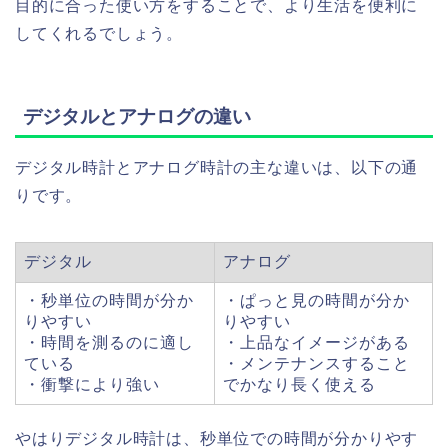
目的に合った使い方をすることで、より生活を便利に
してくれるでしょう。
デジタルとアナログの違い
デジタル時計とアナログ時計の主な違いは、以下の通
りです。
デジタル
アナログ
・秒単位の時間が分か
・ぱっと見の時間が分か
りやすい
りやすい
・時間を測るのに適し
・上品なイメージがある
ている
・メンテナンスすること
・衝撃により強い
でかなり長く使える
やはりデジタル時計は、秒単位での時間が分かりやす