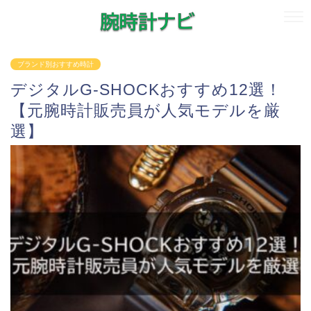
ブランド別おすすめ時計
デジタルG-SHOCKおすすめ12選！
【元腕時計販売員が人気モデルを厳
選】