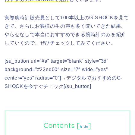
実際腕時計販売員として100本以上のG-SHOCKを見て
きて、さらにお客様の生の声も多く聞いてきた結果、
やらせなしで本当におすすめできる腕時計のみを紹介
していくので、ぜひチェックしてみてください。
[su_button url=”#a” target=”blank” style=”3d”
background=”#22ed00″ size=”7″ wide=”yes”
center=”yes” radius=”0″]→デジタルでおすすめのG-
SHOCKを今すぐチェック[/su_button]
Contents
[
]
hide