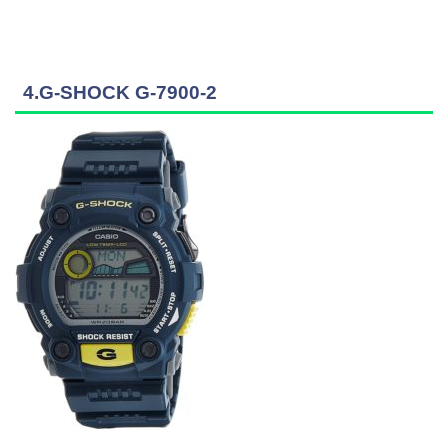
4.G-SHOCK G-7900-2