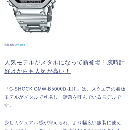
画像出典:
Amazon
人気モデルがメタルになって新登場！腕時計
好きからも人気が高い！
『G-SHOCK GMW-B5000D-1JF』は、スクエアの看板
モデルがメタルで登場し、話題を呼んでいるモデルで
す。
少しカジュアル感が抑えられ、より幅広い服装に使え