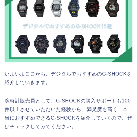
いよいよここから、デジタルでおすすめのG-SHOCKを
紹介していきます。
腕時計販売員として、G-SHOCKの購入サポートも100
件以上させていただいた経験から、満足度も高く、本
当におすすめできるG-SHOCKを紹介していくので、ぜ
ひチェックしてみてください。