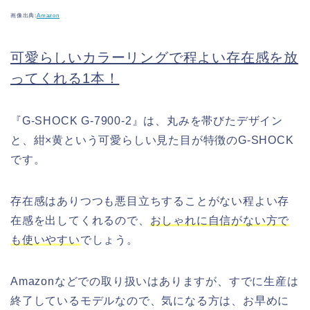
画像出典:
Amazon
可愛らしいカラーリングで程よい存在感を放
ってくれる1本！
『G-SHOCK G-7900-2』は、丸みを帯びたデザイン
と、紺×黄という可愛らしい見た目が特徴のG-SHOCK
です。
存在感はありつつも悪目立ちすることがない程よい存
在感を出してくれるので、
おしゃれに自信がない方で
も使いやすい
でしょう。
Amazonなどでの取り扱いはありますが、すでに生産は
終了しているモデルなので、気になる方は、お早めに