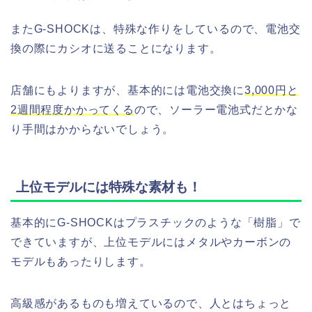
またG-SHOCKは、特殊な作りをしているので、電池交
換の際にカシオに送ることになります。
店舗にもよりますが、基本的には電池交換に
3,000円と
2週間程度かかってくる
ので、ソーラー電池式だとかな
り手間はかからないでしょう。
上位モデルには特殊な素材も！
基本的にG-SHOCKはプラスチックのような「樹脂」で
できていますが、上位モデルにはメタルやカーボンの
モデルもあったりします。
高級感があるものも増えているので、人とはちょっと