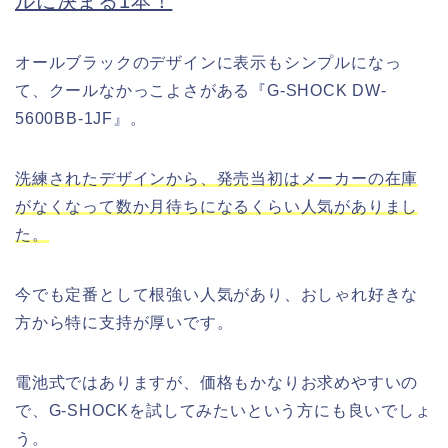
ルに決まる1本！
オールブラックのデザインに表示もシンプルになっ
て、クールなかっこよさがある『G-SHOCK DW-
5600BB-1JF』。
洗練されたデザインから、発売当初はメーカーの在庫
がなくなって数か月待ちになるくらい人気がありまし
た。
今でも定番として根強い人気があり、おしゃれ好きな
方から特に支持が厚いです。
電池式ではありますが、価格もかなりお求めやすいの
で、G-SHOCKを試してみたいという方にも良いでしょ
う。