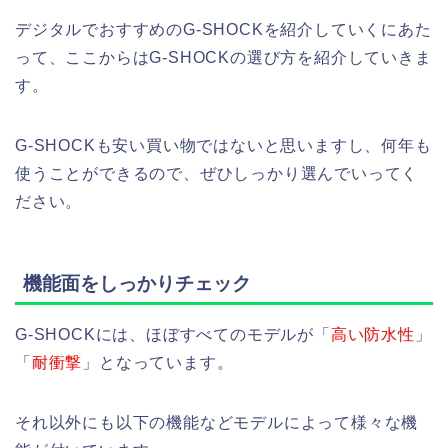
デジタルでおすすめのG-SHOCKを紹介していくにあた
って、ここからはG-SHOCKの選び方を紹介していきま
す。
G-SHOCKも安い買い物ではないと思いますし、何年も
使うことができるので、ぜひしっかり選んでいってく
ださい。
機能面をしっかりチェック
G-SHOCKには、ほぼすべてのモデルが「
高い防水性
」
「
耐衝撃
」となっています。
それ以外にも以下の機能などモデルによって様々な機