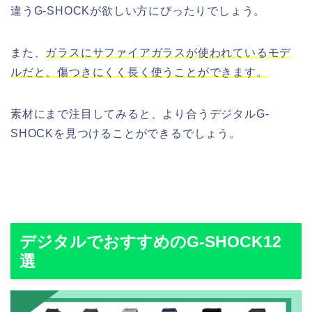
違うG-SHOCKが欲しい方にぴったりでしょう。
また、
ガラスにサファイアガラスが使われているモデ
ルだと、傷つきにくく長く使うことができます。
素材にまで注目してみると、より合うデジタルG-
SHOCKを見つけることができるでしょう。
デジタルでおすすめのG-SHOCK12
選