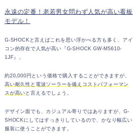
永遠の定番！老若男女問わず人気が高い看板
モデル！
G-SHOCKと言えばこれを思い浮かべる方も多く、アイ
コン的存在で人気が高い『G-SHOCK GW-M5610-
1JF』。
約20,000円という価格で購入することができますが、
高い耐久性と電波ソーラーを備えコストパフォーマン
スが高い
と言えるでしょう。
デザイン面でも、カジュアル寄りではありますが、G-
SHOCKにしてはすっきりしているので、かなり幅広い
服装に使うことができます。