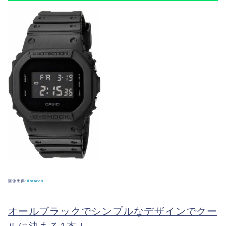
画像出典:
Amazon
オールブラックでシンプルなデザインでクー