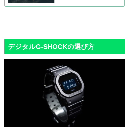
デジタルG-SHOCKの選び方