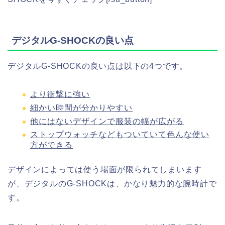
デジタルG-SHOCKの良い点
デジタルG-SHOCKの良い点は以下の4つです。
より衝撃に強い
細かい時間が分かりやすい
他にはないデザインで服装の幅が広がる
ストップウォッチなどもついていて色んな使い
方ができる
デザインによっては使う場面が限られてしまいます
が、デジタルのG-SHOCKは、かなり魅力的な腕時計で
す。