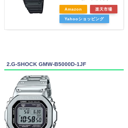
Amazon
楽天市場
Yahooショッピング
2.G-SHOCK GMW-B5000D-1JF