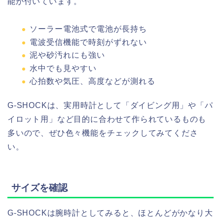
能が付いています。
ソーラー電池式で電池が長持ち
電波受信機能で時刻がずれない
泥や砂汚れにも強い
水中でも見やすい
心拍数や気圧、高度などが測れる
G-SHOCKは、実用時計として「ダイビング用」や「パ
イロット用」など目的に合わせて作られているものも
多いので、ぜひ色々機能をチェックしてみてくださ
い。
サイズを確認
G-SHOCKは腕時計としてみると、ほとんどがかなり大