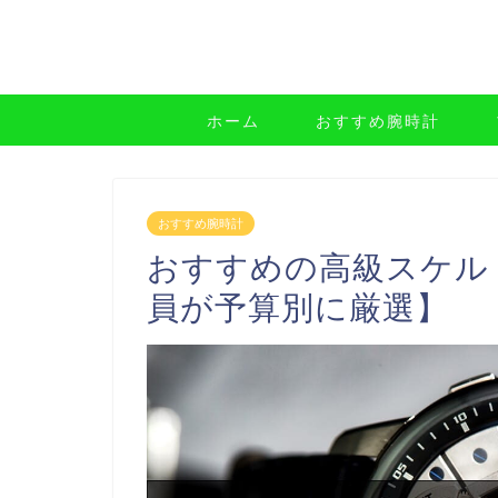
ホーム
おすすめ腕時計
おすすめ腕時計
おすすめの高級スケル
員が予算別に厳選】