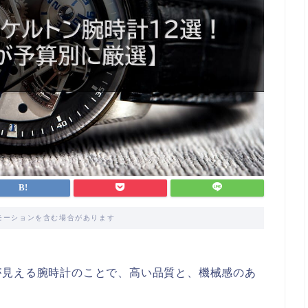
モーションを含む場合があります
が見える腕時計のことで、高い品質と、機械感のあ