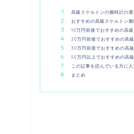
高級スケルトンの腕時計の選
おすすめの高級スケルトン腕
10万円前後でおすすめの高
20万円前後でおすすめの高
30万円前後でおすすめの高
50万円以上でおすすめの高
この記事を読んでいる方に人
まとめ