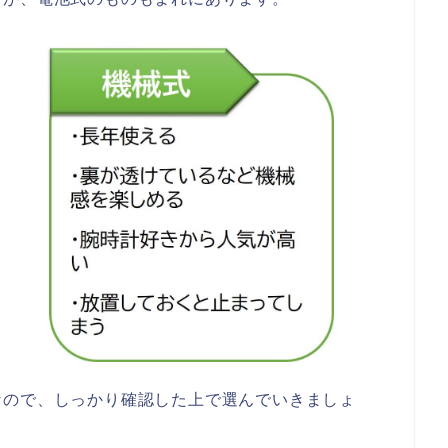
なので、しっかり確認した上で選んでいきましょ