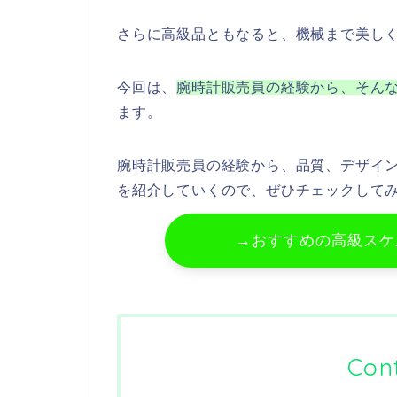
さらに高級品ともなると、機械まで美し
今回は、
腕時計販売員の経験から、そん
ます。
腕時計販売員の経験から、品質、デザイ
を紹介していくので、ぜひチェックして
→おすすめの高級スケ
Con