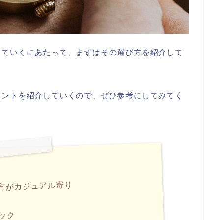
していくにあたって、まずはその選び方を紹介して
イントを紹介していくので、ぜひ参考にしてみてく
方がカジュアル寄り
ック