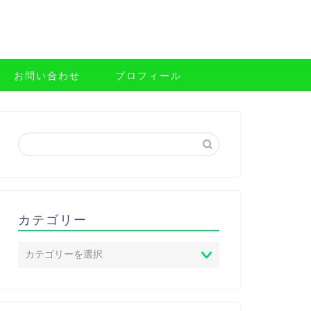
お問い合わせ
プロフィール
カテゴリー