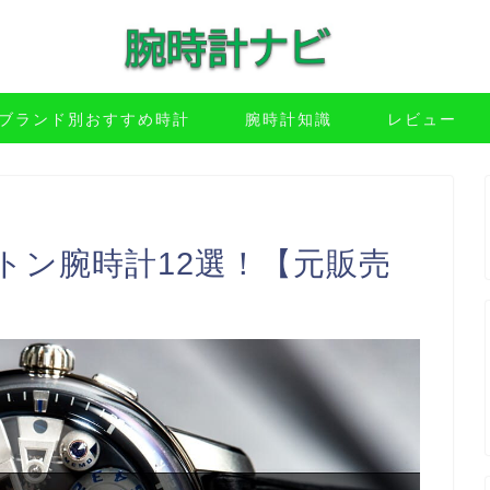
ブランド別おすすめ時計
腕時計知識
レビュー
トン腕時計12選！【元販売