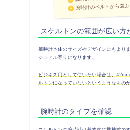
腕時計のベルトから選ぶ
スケルトンの範囲が広い方
腕時計本体のサイズやデザインにもより
ジュアル寄りになります。
ビジネス用として使いたい場合は、42m
ルトンになっていないというようなもの
腕時計のタイプを確認
スケルトンの腕時計は基本的に機械式で