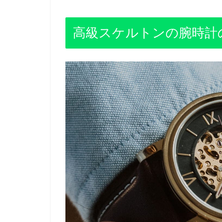
高級スケルトンの腕時計