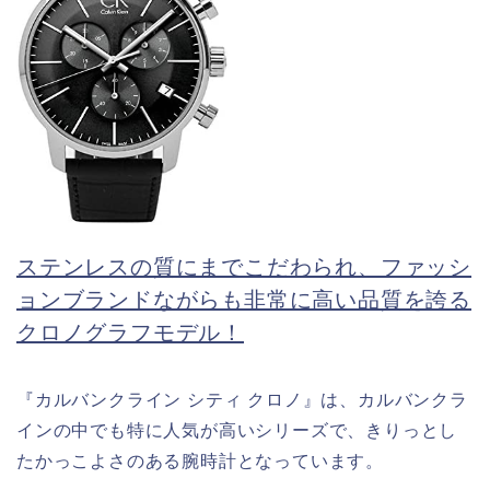
ステンレスの質にまでこだわられ、ファッシ
ョンブランドながらも非常に高い品質を誇る
クロノグラフモデル！
『カルバンクライン シティ クロノ』は、カルバンクラ
インの中でも特に人気が高いシリーズで、きりっとし
たかっこよさのある腕時計となっています。