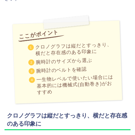
クロノグラフは縦だとすっきり、
横だと存在感のある印象に
腕時計のサイズから選ぶ
腕時計のベルトを確認
一生物レベルで使いたい場合には
基本的には機械式(自動巻き)がお
すすめ
クロノグラフは縦だとすっきり、横だと存在感
のある印象に