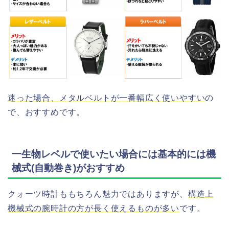
迷った場合、メタルベルトが一番幅広く使いやすい
の
で、おすすめです。
一生物レベルで使いたい場合には基本的には機
械式(自動巻き)がおすすめ
クォーツ時計ももちろん魅力ではありますが、
構造上
機械式の腕時計の方が長く使えるものが多い
です。