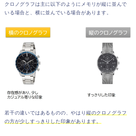
クロノグラフは主に以下のようにメモリが縦に並んで
いる場合と、横に並んでいる場合があります。
若干の違いではあるものの、やはり
縦のクロノグラフ
の方が少しすっきりした印象があります。