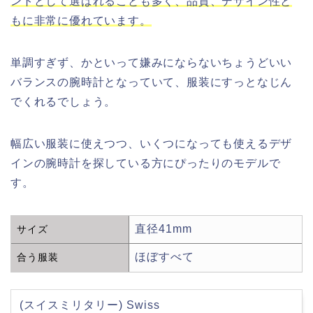
ントとして選ばれることも多く、品質、デザイン性と
もに非常に優れています。
単調すぎず、かといって嫌みにならないちょうどいい
バランスの腕時計となっていて、服装にすっとなじん
でくれるでしょう。
幅広い服装に使えつつ、いくつになっても使えるデザ
インの腕時計を探している方にぴったりのモデルで
す。
直径41mm
サイズ
ほぼすべて
合う服装
(スイスミリタリー) Swiss