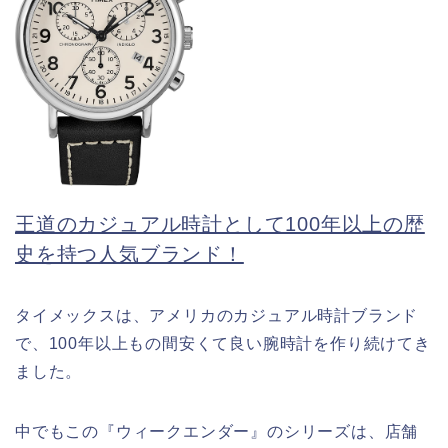
王道のカジュアル時計として100年以上の歴
史を持つ人気ブランド！
タイメックスは、アメリカのカジュアル時計ブランド
で、100年以上もの間安くて良い腕時計を作り続けてき
ました。
中でもこの『ウィークエンダー』のシリーズは、店舗