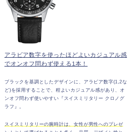
アラビア数字を使ったほどよいカジュアル感
でオンオフ問わず使える1本！
ブラックを基調としたデザインに、アラビア数字(1,2な
ど)を採用することで、程よいカジュアル感があり、オ
ンオフ問わず使いやすい『スイスミリタリー クロノグ
ラフ』。
スイスミリタリーの腕時計は、女性が男性へのプレゼ