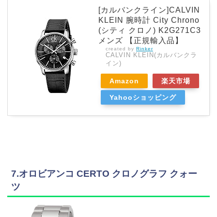
[カルバンクライン]CALVIN
KLEIN 腕時計 City Chrono
(シティ クロノ) K2G271C3
メンズ 【正規輸入品】
created by
Rinker
CALVIN KLEIN(カルバンクラ
イン)
Amazon
楽天市場
Yahooショッピング
7.オロビアンコ CERTO クロノグラフ クォー
ツ