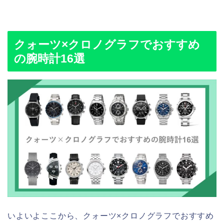
クォーツ×クロノグラフでおすすめ
の腕時計16選
いよいよここから、クォーツ×クロノグラフでおすすめ