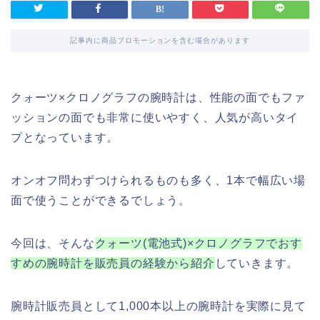
記事内に商品プロモーションを含む場合があります
クォーツ×クロノグラフの腕時計は、性能の面でもファ
ッションの面でも非常に使いやすく、人気が高いタイ
プとなっています。
オンオフ問わずつけられるものも多く、1本で幅広い場
面で使うことができるでしょう。
今回は、そんな
クォーツ(電池式)×クロノグラフでおす
すめの腕時計を販売員の経験から紹介
していきます。
腕時計販売員として1,000本以上の腕時計を実際に見て