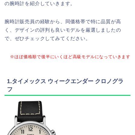
の腕時計を紹介していきます。
腕時計販売員の経験から、同価格帯で特に品質が高
く、デザインの評判も良いモデルを厳選しましたの
で、ぜひチェックしてみてください。
※ほぼ価格順で後半にいくほど高級モデルになっていきます
1.タイメックス ウィークエンダー クロノグラ
フ