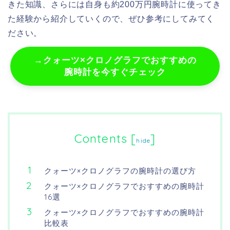
きた知識、さらには自身も約200万円腕時計に使ってき
た経験から紹介していくので、ぜひ参考にしてみてく
ださい。
→クォーツ×クロノグラフでおすすめの
腕時計を今すぐチェック
Contents
[
]
hide
クォーツ×クロノグラフの腕時計の選び方
クォーツ×クロノグラフでおすすめの腕時計
16選
クォーツ×クロノグラフでおすすめの腕時計
比較表