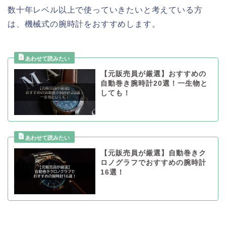
数十年レベル以上で使っていきたいと考えている方
は、機械式の腕時計をおすすめします。
【元販売員が厳選】おすすめの
自動巻き腕時計20選！一生物と
しても！
【元販売員が厳選】自動巻きク
ロノグラフでおすすめの腕時計
16選！