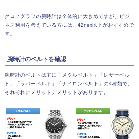
クロノグラフの腕時計は全体的に大きめですが、ビジ
ネス利用を考えている方には、42mm以下がおすすめで
す。
腕時計のベルトを確認
腕時計のベルトは主に「メタルベルト」「レザーベル
ト」「ラバーベルト」「ナイロンベルト」の4種類で、
それぞれにメリットデメリットがあります。