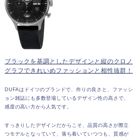
ブラックを基調としたデザインと縦のクロノ
グラフできれいめファッションと相性抜群！
DUFAはドイツのブランドで、作りの良さと、ファッシ
ョン雑誌にも多数登場しているデザイン性の高さで、
感度の高い方から人気です。
すっきりしたデザインだからこそ、品質の高さが際立
つモデルとなっていて、落ち着いていつつも、質感が