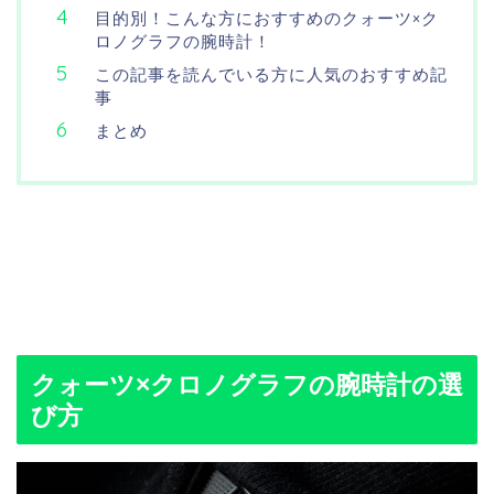
目的別！こんな方におすすめのクォーツ×ク
ロノグラフの腕時計！
この記事を読んでいる方に人気のおすすめ記
事
まとめ
クォーツ×クロノグラフの腕時計の選
び方