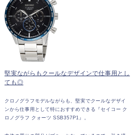
堅実ながらもクールなデザインで仕事用とし
ても◎
クロノグラフモデルながらも、堅実でクールなデザイ
ンから仕事用として特におすすめできる『セイコー ク
ロノグラフ クォーツ SSB357P1』。