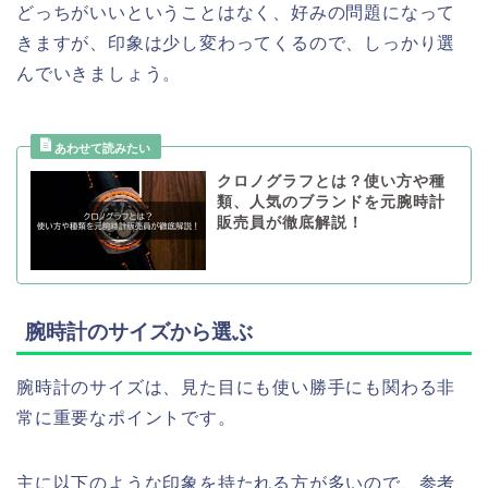
どっちがいいということはなく、好みの問題になって
きますが、印象は少し変わってくるので、しっかり選
んでいきましょう。
クロノグラフとは？使い方や種
類、人気のブランドを元腕時計
販売員が徹底解説！
腕時計のサイズから選ぶ
腕時計のサイズは、見た目にも使い勝手にも関わる非
常に重要なポイントです。
主に以下のような印象を持たれる方が多いので、参考