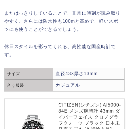
またはっきりしていることで、非常に時刻が読み取り
やすく、さらには防水性も100mと高めで、軽いスポー
ツにも使うことができるでしょう。
休日スタイルを彩ってくれる、高性能な国産時計で
す。
直径43×厚さ13mm
サイズ
カジュアル
合う服装
CITIZEN(シチズン) AI5000-
84E メンズ腕時計 43mm ダ
イバーフェイス クロノグラ
フクォーツ ブラック 日本未