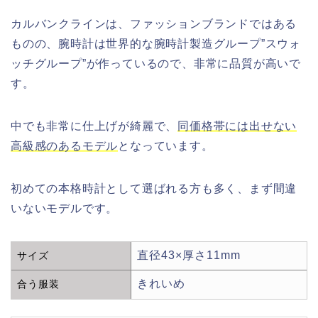
カルバンクラインは、ファッションブランドではある
ものの、腕時計は世界的な腕時計製造グループ”スウォ
ッチグループ”が作っているので、非常に品質が高いで
す。
中でも非常に仕上げが綺麗で、
同価格帯には出せない
高級感のあるモデル
となっています。
初めての本格時計として選ばれる方も多く、まず間違
いないモデルです。
直径43×厚さ11mm
サイズ
きれいめ
合う服装