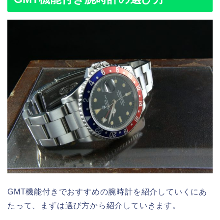
GMT機能付きでおすすめの腕時計を紹介していくにあ
たって、まずは選び方から紹介していきます。