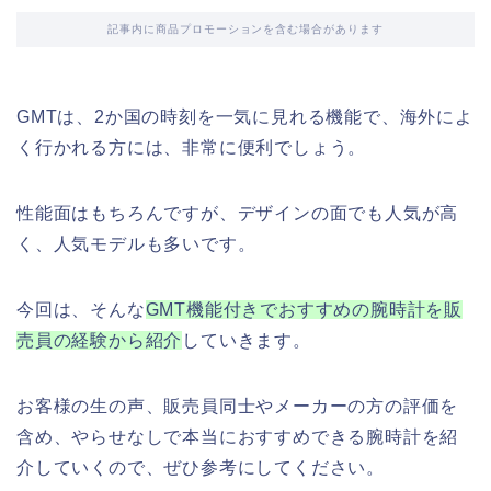
記事内に商品プロモーションを含む場合があります
GMTは、2か国の時刻を一気に見れる機能で、海外によ
く行かれる方には、非常に便利でしょう。
性能面はもちろんですが、デザインの面でも人気が高
く、人気モデルも多いです。
今回は、そんな
GMT機能付きでおすすめの腕時計を販
売員の経験から紹介
していきます。
お客様の生の声、販売員同士やメーカーの方の評価を
含め、やらせなしで本当におすすめできる腕時計を紹
介していくので、ぜひ参考にしてください。