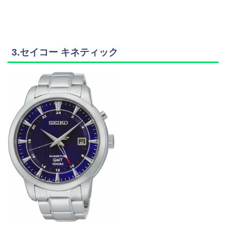
3.セイコー キネティック