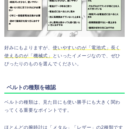
好みにもよりますが、
使いやすいのが「電池式」長く
使えるのが「機械式」
といったイメージなので、ぜひ
ぴったりのものを選んでください。
ベルトの種類を確認
ベルトの種類は、見た目にも使い勝手にも大きく関わ
ってくる重要なポイントです。
ほとんどの腕時計は「メタル」「レザー」の2種類です