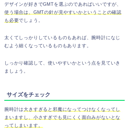
デザインが好きでGMTを選ぶのであればいいですが、
使う場合は、GMTの針が見やすいかということの確認
も必要
でしょう。
太くてしっかりしているものもあれば、腕時計になじ
むよう細くなっているものもあります。
しっかり確認して、使いやすいかという点を見ていき
ましょう。
サイズをチェック
腕時計は
大きすぎると邪魔になってつけなくなってし
まいますし、小さすぎでも見にくく面白みがないとな
ってしまいます。