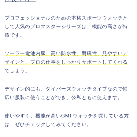
プロフェッショナルのための本格スポーツウォッチと
して人気のプロマスターシリーズは、機能の高さが特
徴です。
ソーラー電池内臓、高い防水性、耐磁性、見やすいデ
ザインと、プロの仕事をしっかりサポートしてくれる
でしょう。
デザイン的にも、ダイバーズウォッチタイプなので幅
広い服装に使うことができ、公私ともに使えます。
使いやすく、機能が高いGMTウォッチを探している方
は、ぜひチェックしてみてください。