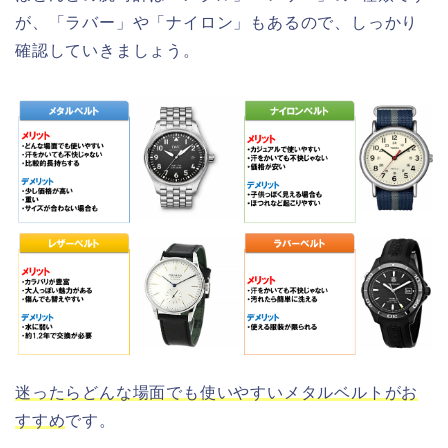
が、「ラバー」や「ナイロン」もあるので、しっかり
確認していきましょう。
迷ったらどんな場面でも使いやすいメタルベルトがお
すすめ
です。