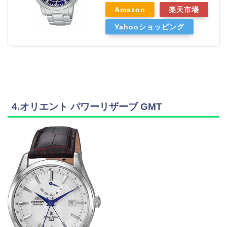
Amazon
楽天市場
Yahooショッピング
4.オリエント パワーリザーブ GMT