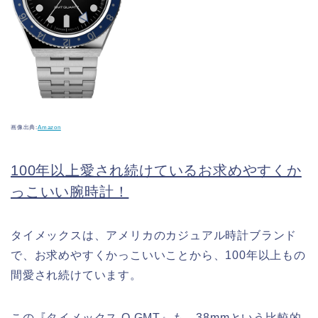
画像出典:
Amazon
100年以上愛され続けているお求めやすくか
っこいい腕時計！
タイメックスは、アメリカのカジュアル時計ブランド
で、お求めやすくかっこいいことから、100年以上もの
間愛され続けています。
この『タイメックス Q GMT』も、38mmという比較的