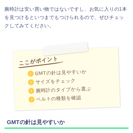
腕時計は安い買い物ではないですし、お気に入りの1本
を見つけるといつまでもつけられるので、ぜひチェッ
クしてみてください。
GMTの針は見やすいか
サイズをチェック
腕時計のタイプから選ぶ
ベルトの種類を確認
GMTの針は見やすいか