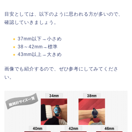
目安としては、以下のように思われる方が多いので、
確認していきましょう。
37mm以下→小さめ
38～42mm→標準
43mm以上→大きめ
画像でも紹介するので、ぜひ参考にしてみてくださ
い。