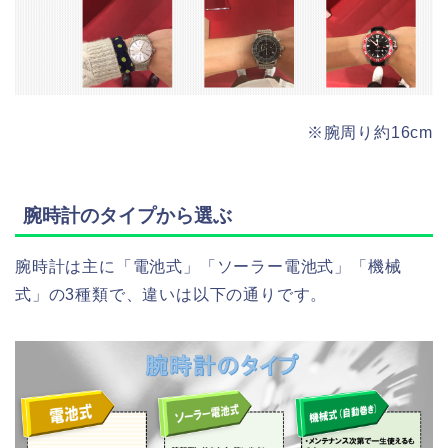
※腕周り約16cm
腕時計のタイプから選ぶ
腕時計は主に「電池式」「ソーラー電池式」「機械
式」の3種類で、違いは以下の通りです。