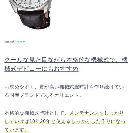
画像出典:
Amazon
クールな見た目ながら本格的な機械式で、機
械式デビューにもおすすめ
お求めやすく、質が高い機械式腕時計を作り続けてい
る国産ブランドであるオリエント。
本格的な機械式時計として、
メンテナンスをしっかり
していけば10年20年と使えるしっかりした作りになっ
ています。