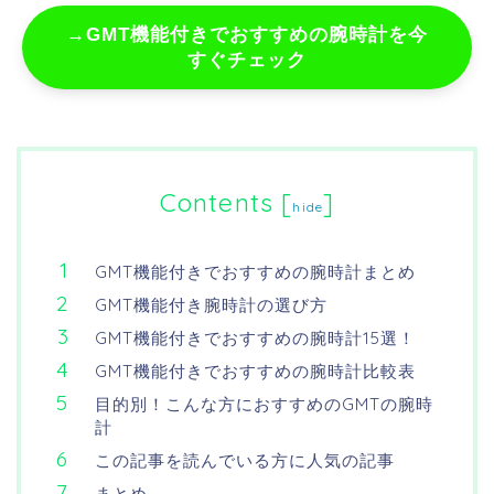
→GMT機能付きでおすすめの腕時計を今
すぐチェック
Contents
[
]
hide
GMT機能付きでおすすめの腕時計まとめ
GMT機能付き腕時計の選び方
GMT機能付きでおすすめの腕時計15選！
GMT機能付きでおすすめの腕時計比較表
目的別！こんな方におすすめのGMTの腕時
計
この記事を読んでいる方に人気の記事
まとめ