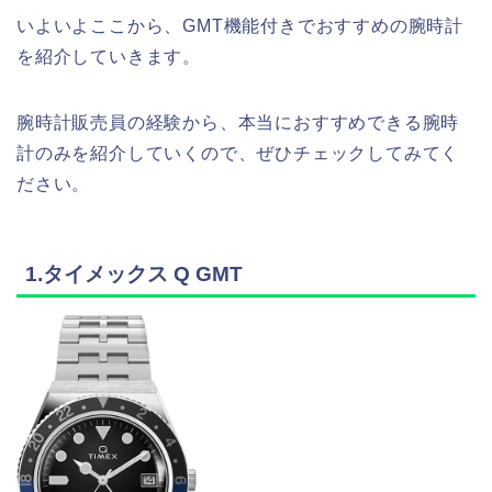
いよいよここから、GMT機能付きでおすすめの腕時計
を紹介していきます。
腕時計販売員の経験から、本当におすすめできる腕時
計のみを紹介していくので、ぜひチェックしてみてく
ださい。
1.タイメックス Q GMT