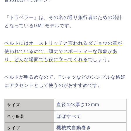
『トラベラー』は、その名の通り旅行者のための時計
となっているGMTモデルです。
ベルトにはオーストリッチと言われるダチョウの革が
使われているので、頑丈でスポーティーな印象があ
り、どんな場面でも役に立ってくれる
でしょう。
ベルトが明るめなので、Tシャツなどのシンプルな格好
にアクセントとして使うのがおすすめです。
直径42×厚さ12mm
サイズ
ほぼすべて
合う服装
機械式自動巻き
タイプ