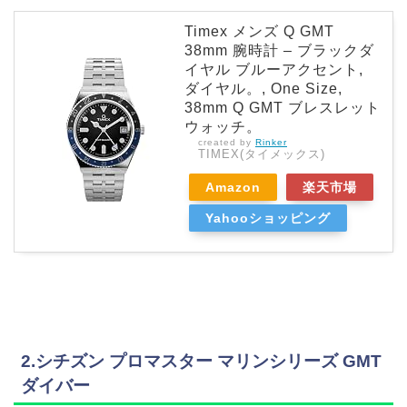
Timex メンズ Q GMT
38mm 腕時計 – ブラックダ
イヤル ブルーアクセント,
ダイヤル。, One Size,
38mm Q GMT ブレスレット
ウォッチ。
created by
Rinker
TIMEX(タイメックス)
Amazon
楽天市場
Yahooショッピング
2.シチズン プロマスター マリンシリーズ GMT
ダイバー