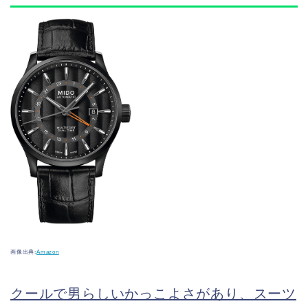
画像出典:
Amazon
クールで男らしいかっこよさがあり、スーツ