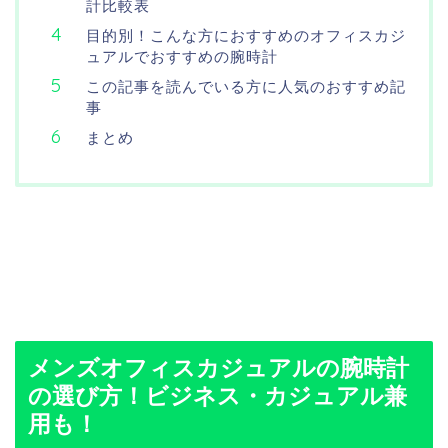
計比較表
目的別！こんな方におすすめのオフィスカジ
ュアルでおすすめの腕時計
この記事を読んでいる方に人気のおすすめ記
事
まとめ
メンズオフィスカジュアルの腕時計
の選び方！ビジネス・カジュアル兼
用も！