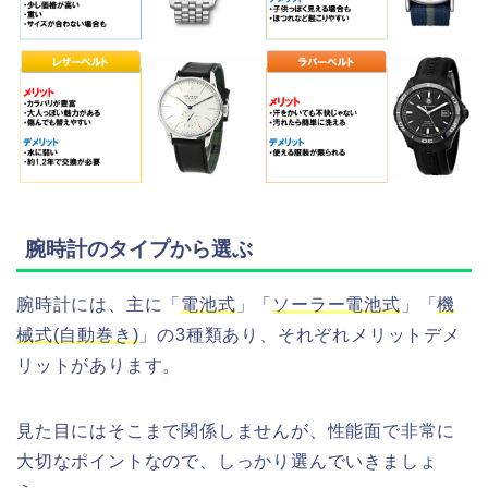
腕時計のタイプから選ぶ
腕時計には、主に「
電池式
」「
ソーラー電池式
」「
機
械式(自動巻き)
」の3種類あり、それぞれメリットデメ
リットがあります。
見た目にはそこまで関係しませんが、性能面で非常に
大切なポイントなので、しっかり選んでいきましょ