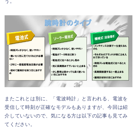
う。
またこれとは別に、「電波時計」と言われる、電波を
受信して時刻が正確なモデルもありますが、今回は紹
介していないので、気になる方は以下の記事も見てみ
てください。