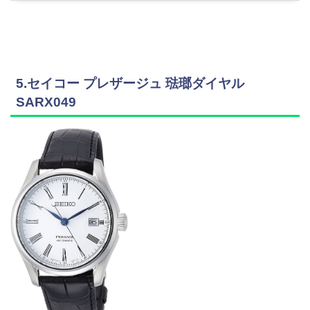
5.セイコー プレザージュ 琺瑯ダイヤル
SARX049