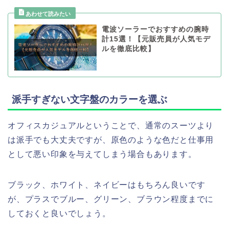
電波ソーラーでおすすめの腕時
計15選！【元販売員が人気モデ
ルを徹底比較】
派手すぎない文字盤のカラーを選ぶ
オフィスカジュアルということで、通常のスーツより
は派手でも大丈夫ですが、原色のような色だと仕事用
として悪い印象を与えてしまう場合もあります。
ブラック、ホワイト、ネイビーはもちろん良いです
が、プラスでブルー、グリーン、ブラウン程度までに
しておくと良いでしょう。