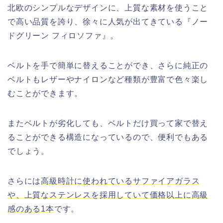
北欧のシンプルなデザインに、上質な素材を使うこと
で高い品質を誇り、徐々に人気が出てきている『ノー
ドグリーン フィロソファ』。
ベルトを手で簡単に替えることができ、さらに純正の
ベルトもレザーやナイロンなど種類が豊富で色々楽し
むことができます。
またベルトが劣化しても、ベルトだけ買って家で替え
ることができる構造になっているので、便利でもある
でしょう。
さらには
高級時計に使われているサファイアガラス
や、上質なステンレスを採用していて価格以上に高級
感のある1本
です。