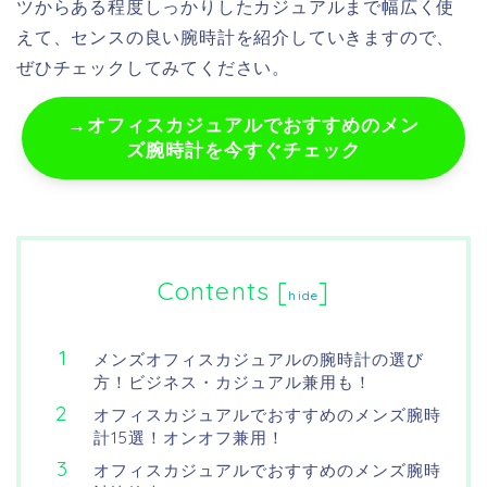
ツからある程度しっかりしたカジュアルまで幅広く使
えて、センスの良い腕時計を紹介していきますので、
ぜひチェックしてみてください。
→オフィスカジュアルでおすすめのメン
ズ腕時計を今すぐチェック
Contents
[
]
hide
メンズオフィスカジュアルの腕時計の選び
方！ビジネス・カジュアル兼用も！
オフィスカジュアルでおすすめのメンズ腕時
計15選！オンオフ兼用！
オフィスカジュアルでおすすめのメンズ腕時