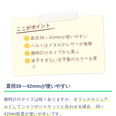
直径38～42mmが使いやすい
ベルトはメタルかレザーが無難
腕時計のタイプから選ぶ
派手すぎない文字盤のカラーを選
ぶ
直径38～42mmが使いやすい
腕時計のサイズは様々ありますが、
オフィスカジュア
ルとしてシャツやジャケットと合わせる場合、38～
42mm程度が使いやすい
です。