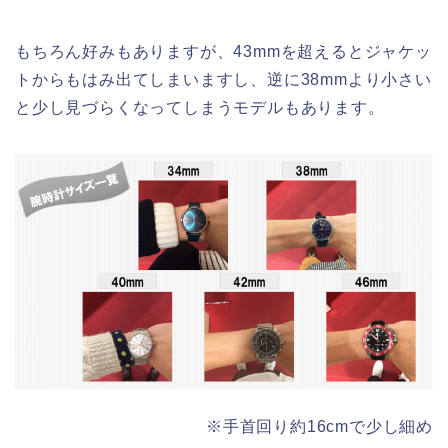
もちろん好みもありますが、43mmを超えるとジャケッ
トからもはみ出てしまいますし、逆に38mmより小さい
と少し見づらくなってしまうモデルもあります。
※手首回り約16cmで少し細め