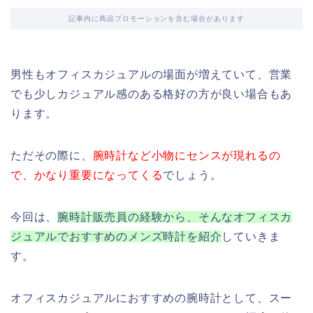
記事内に商品プロモーションを含む場合があります
男性もオフィスカジュアルの場面が増えていて、営業
でも少しカジュアル感のある格好の方が良い場合もあ
ります。
ただその際に、
腕時計など小物にセンスが現れるの
で、かなり重要になってくる
でしょう。
今回は、
腕時計販売員の経験から、そんなオフィスカ
ジュアルでおすすめのメンズ時計を紹介
していきま
す。
オフィスカジュアルにおすすめの腕時計として、スー