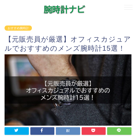
おすすめ腕時計
【元販売員が厳選】オフィスカジュア
ルでおすすめのメンズ腕時計15選！