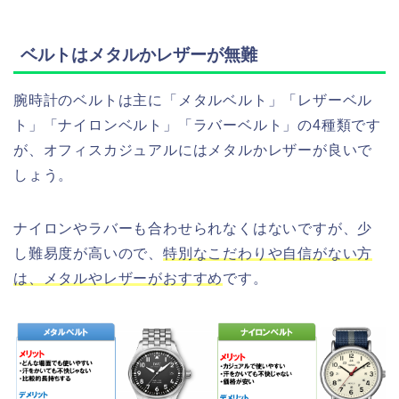
ベルトはメタルかレザーが無難
腕時計のベルトは主に「メタルベルト」「レザーベル
ト」「ナイロンベルト」「ラバーベルト」の4種類です
が、オフィスカジュアルにはメタルかレザーが良いで
しょう。
ナイロンやラバーも合わせられなくはないですが、少
し難易度が高いので、
特別なこだわりや自信がない方
は、メタルやレザーがおすすめ
です。