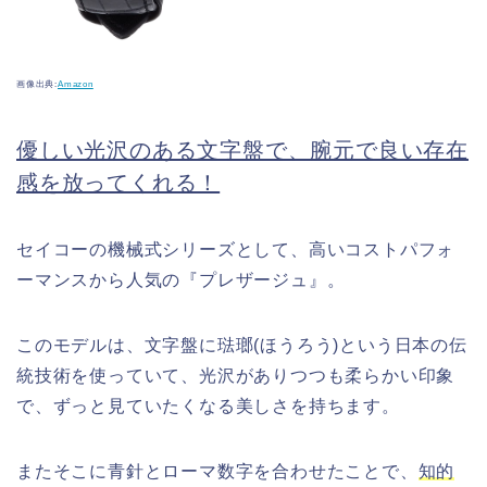
画像出典:
Amazon
優しい光沢のある文字盤で、腕元で良い存在
感を放ってくれる！
セイコーの機械式シリーズとして、高いコストパフォ
ーマンスから人気の『プレザージュ』。
このモデルは、文字盤に琺瑯(ほうろう)という日本の伝
統技術を使っていて、光沢がありつつも柔らかい印象
で、ずっと見ていたくなる美しさを持ちます。
またそこに青針とローマ数字を合わせたことで、
知的