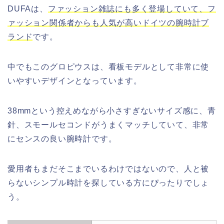
DUFAは、
ファッション雑誌にも多く登場していて、フ
ァッション関係者からも人気が高いドイツの腕時計ブ
ランド
です。
中でもこのグロピウスは、看板モデルとして非常に使
いやすいデザインとなっています。
38mmという控えめながら小さすぎないサイズ感に、青
針、スモールセコンドがうまくマッチしていて、非常
にセンスの良い腕時計です。
愛用者もまだそこまでいるわけではないので、人と被
らないシンプル時計を探している方にぴったりでしょ
う。