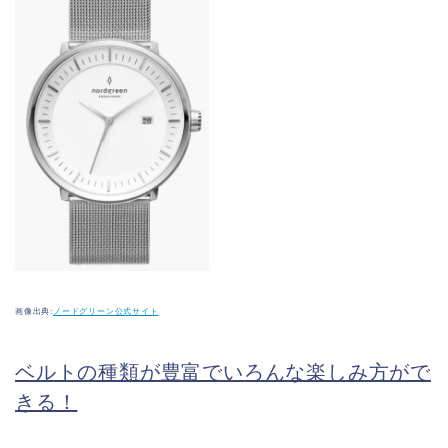
画像出典:
ノードグリーン公式サイト
ベルトの種類が豊富でいろんな楽しみ方がで
きる！