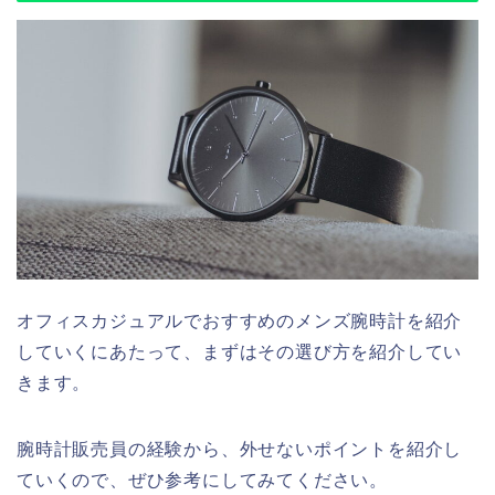
オフィスカジュアルでおすすめのメンズ腕時計を紹介
していくにあたって、まずはその選び方を紹介してい
きます。
腕時計販売員の経験から、外せないポイントを紹介し
ていくので、ぜひ参考にしてみてください。