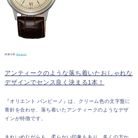
画像出典:
Amazon
アンティークのような落ち着いたおしゃれな
デザインでセンス良く決まる1本！
『オリエント バンビーノ』は、クリーム色の文字盤に
青針を合わせ、落ち着いたアンティークのようなデザ
インが特徴です。
きれいめながらも、柔らかい印象もあり、多くの方か