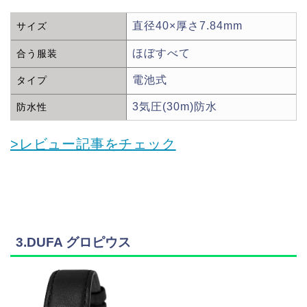
直径40×厚さ7.84mm
サイズ
ほぼすべて
合う服装
電池式
タイプ
3気圧(30m)防水
防水性
>レビュー記事をチェック
3.DUFA グロピウス