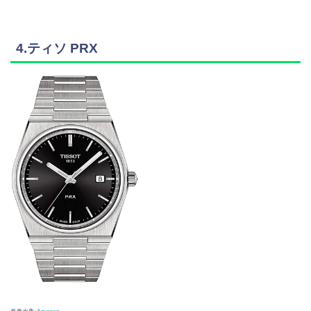
4.ティソ PRX