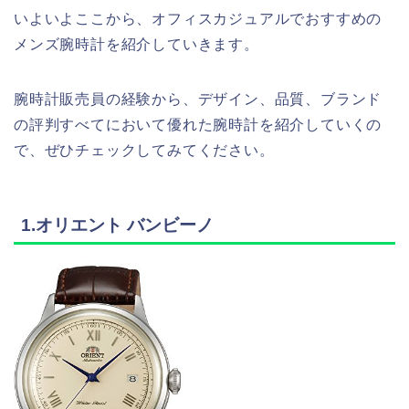
いよいよここから、オフィスカジュアルでおすすめの
メンズ腕時計を紹介していきます。
腕時計販売員の経験から、デザイン、品質、ブランド
の評判すべてにおいて優れた腕時計を紹介していくの
で、ぜひチェックしてみてください。
1.オリエント バンビーノ