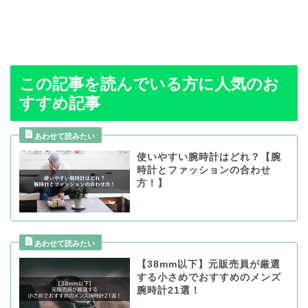
この記事を読んでいる方に人気のお
すすめ記事
使いやすい腕時計はどれ？【腕
時計とファッションの合わせ
方！】
【38mm以下】元販売員が厳選
する小さめでおすすめのメンズ
腕時計21選！