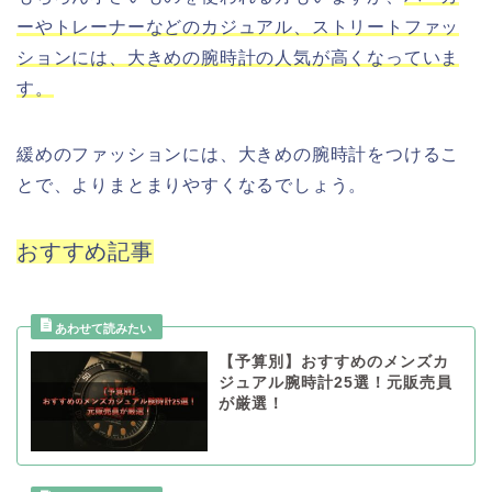
ーやトレーナーなどのカジュアル、ストリートファッ
ションには、大きめの腕時計の人気が高くなっていま
す。
緩めのファッションには、大きめの腕時計をつけるこ
とで、よりまとまりやすくなるでしょう。
おすすめ記事
【予算別】おすすめのメンズカ
ジュアル腕時計25選！元販売員
が厳選！