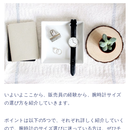
いよいよここから、販売員の経験から、腕時計サイズ
の選び方を紹介していきます。
ポイントは以下の5つで、それぞれ詳しく紹介していく
ので、腕時計のサイズ選びに迷っている方は、ぜひチ