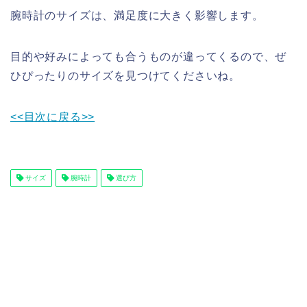
腕時計のサイズは、満足度に大きく影響します。
目的や好みによっても合うものが違ってくるので、ぜ
ひぴったりのサイズを見つけてくださいね。
<<目次に戻る>>
サイズ
腕時計
選び方