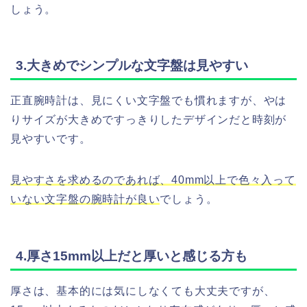
しょう。
3.大きめでシンプルな文字盤は見やすい
正直腕時計は、見にくい文字盤でも慣れますが、やは
りサイズが大きめですっきりしたデザインだと時刻が
見やすいです。
見やすさを求めるのであれば、40mm以上で色々入って
いない文字盤の腕時計が良い
でしょう。
4.厚さ15mm以上だと厚いと感じる方も
厚さは、基本的には気にしなくても大丈夫ですが、