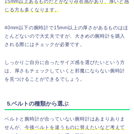
15mm以上あるものだとかなり存在感があり、厚いと感
じる方も多くなります。
40mm以下の腕時計で15mm以上の厚さがあるものはほ
とんどないので大丈夫ですが、大きめの腕時計を購入
される際にはチェックが必要です。
しっかりご自分に合ったサイズ感を選びたいという方
は、厚さもチェックしていくと邪魔にならない腕時計
を見つけることができるでしょう。
5.ベルトの種類から選ぶ
ベルトと腕時計が合っていない腕時計はあまりありま
せんが、
今後ベルトを違うものに替えたいなど考えて