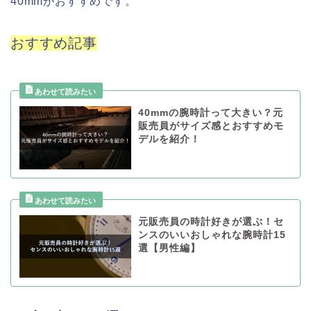
40mmがおすすめです。
おすすめ記事
40mmの腕時計って大きい？元
販売員がサイズ感とおすすめモ
デルを紹介！
元販売員の時計好きが選ぶ！セ
ンスのいいおしゃれな腕時計15
選【男性編】