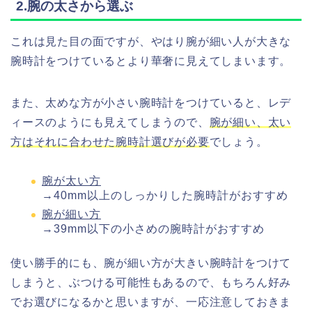
2.腕の太さから選ぶ
これは見た目の面ですが、やはり腕が細い人が大きな
腕時計をつけているとより華奢に見えてしまいます。
また、太めな方が小さい腕時計をつけていると、レデ
ィースのようにも見えてしまうので、
腕が細い、太い
方はそれに合わせた腕時計選びが必要
でしょう。
腕が太い方
→40mm以上のしっかりした腕時計がおすすめ
腕が細い方
→39mm以下の小さめの腕時計がおすすめ
使い勝手的にも、腕が細い方が大きい腕時計をつけて
しまうと、ぶつける可能性もあるので、もちろん好み
でお選びになるかと思いますが、一応注意しておきま