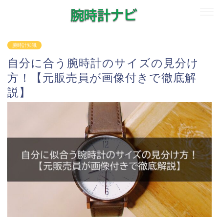
腕時計知識
自分に合う腕時計のサイズの見分け
方！【元販売員が画像付きで徹底解
説】