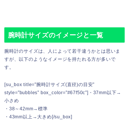
腕時計サイズのイメージと一覧
腕時計のサイズは、人によって若干違うかとは思いま
すが、以下のようなイメージを持たれる方が多いで
す。
[su_box title=”腕時計サイズ(直径)の目安”
style=”bubbles” box_color=”#67f50c”]・37mm以下→
小さめ
・38～42mm→標準
・43mm以上→大きめ[/su_box]