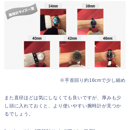
※手首回り約16cmで少し細め
また直径ほどは気にしなくても良いですが、厚みも少
し頭に入れておくと、より使いやすい腕時計が見つか
るでしょう。