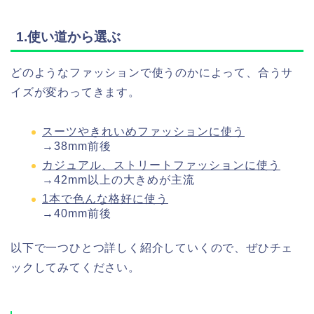
1.使い道から選ぶ
どのようなファッションで使うのかによって、合うサ
イズが変わってきます。
スーツやきれいめファッションに使う
→38mm前後
カジュアル、ストリートファッションに使う
→42mm以上の大きめが主流
1本で色んな格好に使う
→40mm前後
以下で一つひとつ詳しく紹介していくので、ぜひチェ
ックしてみてください。