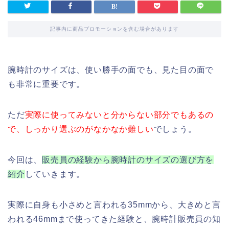
記事内に商品プロモーションを含む場合があります
腕時計のサイズは、使い勝手の面でも、見た目の面で
も非常に重要です。
ただ
実際に使ってみないと分からない部分でもあるの
で、しっかり選ぶのがなかなか難しい
でしょう。
今回は、
販売員の経験から腕時計のサイズの選び方を
紹介
していきます。
実際に自身も小さめと言われる35mmから、大きめと言
われる46mmまで使ってきた経験と、腕時計販売員の知