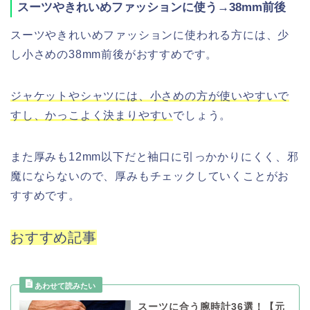
スーツやきれいめファッションに使う→38mm前後
スーツやきれいめファッションに使われる方には、少
し小さめの38mm前後がおすすめです。
ジャケットやシャツには、小さめの方が使いやすいで
すし、かっこよく決まりやすい
でしょう。
また厚みも12mm以下だと袖口に引っかかりにくく、邪
魔にならないので、厚みもチェックしていくことがお
すすめです。
おすすめ記事
スーツに合う腕時計36選！【元