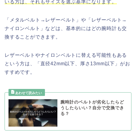
いる方は、それもサイズを選ぶ基準になります。
「メタルベルト→レザーベルト」や「レザーベルト→
ナイロンベルト」などは、基本的にはどの腕時計も交
換することができます。
レザーベルトやナイロンベルトに替える可能性もある
という方は、「直径42mm以下、厚さ13mm以下」がお
すすめです。
腕時計のベルトが劣化したらど
うしたらいい？自分で交換でき
る？