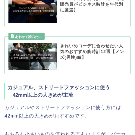
販売員がビジネス時計を年代別
に厳選】
きれいめコーデに合わせたい人
気のおすすめ腕時計12選【メン
ズ(男性)編】
カジュアル、ストリートファッションに使う
→42mm以上の大きめが主流
カジュアルやストリートファッションに使う方には、
42mm以上の大きめがおすすめです。
もちろん小さいものを使われる方もいますが、
パーカ