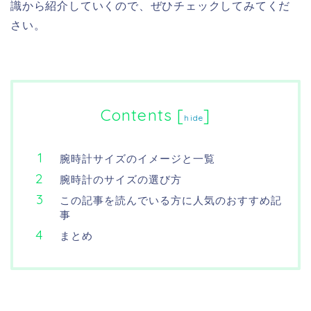
識から紹介していくので、ぜひチェックしてみてくだ
さい。
Contents
[
]
hide
腕時計サイズのイメージと一覧
腕時計のサイズの選び方
この記事を読んでいる方に人気のおすすめ記
事
まとめ