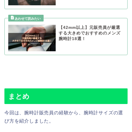
【42mm以上】元販売員が厳選
する大きめでおすすめのメンズ
腕時計18選！
まとめ
今回は、腕時計販売員の経験から、腕時計サイズの選
び方を紹介しました。