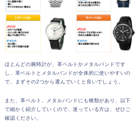
ほとんどの腕時計が、革ベルトかメタルバンドです
し、革ベルトとメタルバンドが全体的に使いやすいの
で、まずその2つから選んでいくと良いでしょう。
また、革ベルト、メタルバンドにも種類があり、以下
で細かく紹介していくので、迷っている方は、ぜひご
確認ください。