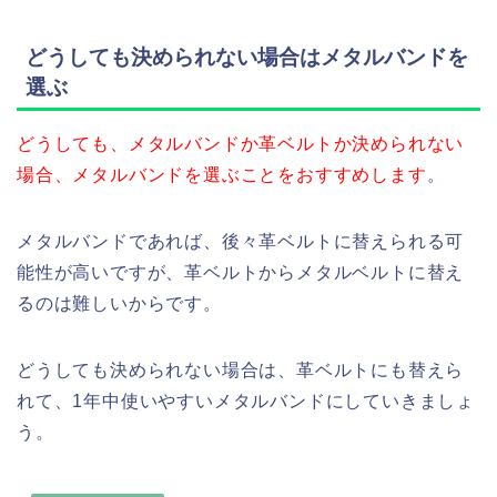
どうしても決められない場合はメタルバンドを
選ぶ
どうしても、メタルバンドか革ベルトか決められない
場合、メタルバンドを選ぶことをおすすめします
。
メタルバンドであれば、後々革ベルトに替えられる可
能性が高いですが、革ベルトからメタルベルトに替え
るのは難しいからです。
どうしても決められない場合は、革ベルトにも替えら
れて、1年中使いやすいメタルバンドにしていきましょ
う。