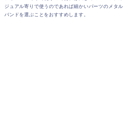
ジュアル寄りで使うのであれば細かいパーツのメタル
バンドを選ぶことをおすすめします。