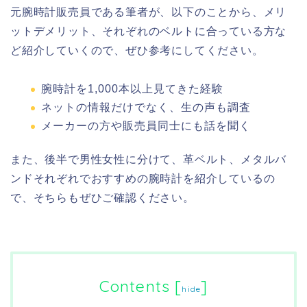
元腕時計販売員である筆者が、以下のことから、メリ
ットデメリット、それぞれのベルトに合っている方な
ど紹介していくので、ぜひ参考にしてください。
腕時計を1,000本以上見てきた経験
ネットの情報だけでなく、生の声も調査
メーカーの方や販売員同士にも話を聞く
また、後半で男性女性に分けて、革ベルト、メタルバ
ンドそれぞれでおすすめの腕時計を紹介しているの
で、そちらもぜひご確認ください。
Contents
[
]
hide