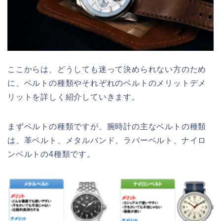
ここからは、どうしても迷って決められない方のため
に、ベルトの種類やそれぞれのベルトのメリットデメ
リットを詳しく紹介していきます。
まずベルトの種類ですが、腕時計の主なベルトの種類
は、革ベルト、メタルバンド、ラバーベルト、ナイロ
ンベルトの4種類です。