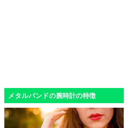
メタルバンドの腕時計の特徴