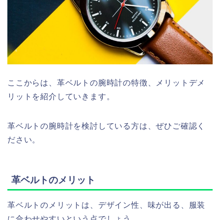
ここからは、革ベルトの腕時計の特徴、メリットデメ
リットを紹介していきます。
革ベルトの腕時計を検討している方は、ぜひご確認く
ださい。
革ベルトのメリット
革ベルトのメリットは、デザイン性、味が出る、服装
に合わせやすいという点でしょう。