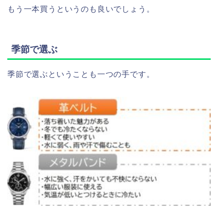
もう一本買うというのも良いでしょう。
季節で選ぶ
季節で選ぶということも一つの手です。