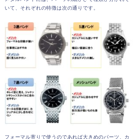
いて、それぞれの特徴は次の通りです。
フォーマル寄りで使うのであれば大きめのパーツ、カ