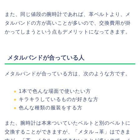
また、同じ値段の腕時計であれば、革ベルトより、メ
タルバンドの方が高いことが多いので、交換費用が掛
かってしまうという点もデメリットになってきます。
メタルバンドが合っている人
メタルバンドが合っている方は、次のような方です。
1本で色んな場面で使いたい方
キラキラしているものが好きな方
色んな種類の服装をする方
また、腕時計は本来ついていたベルトと別のベルトに
交換することができますが、「メタル→革」はできま