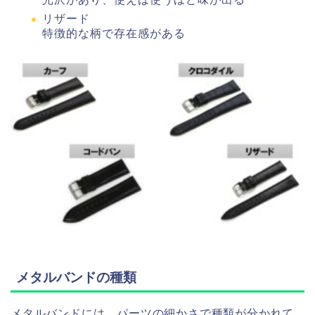
リザード
特徴的な柄で存在感がある
メタルバンドの種類
メタルバンドには、パーツの細かさで種類が分かれて