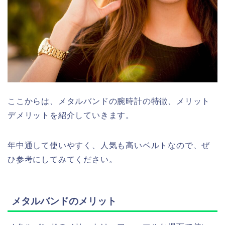
ここからは、メタルバンドの腕時計の特徴、メリット
デメリットを紹介していきます。
年中通して使いやすく、人気も高いベルトなので、ぜ
ひ参考にしてみてください。
メタルバンドのメリット