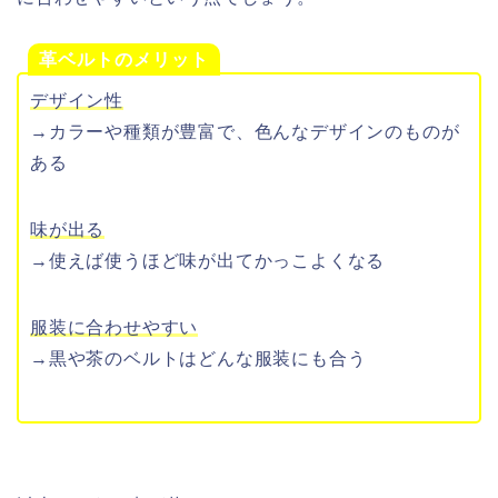
革ベルトのメリット
デザイン性
→カラーや種類が豊富で、色んなデザインのものが
ある
味が出る
→使えば使うほど味が出てかっこよくなる
服装に合わせやすい
→黒や茶のベルトはどんな服装にも合う