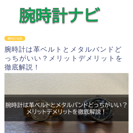
腕時計知識
腕時計は革ベルトとメタルバンドど
っちがいい？メリットデメリットを
徹底解説！