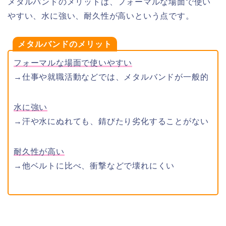
メタルバンドのメリットは、フォーマルな場面で使い
やすい、水に強い、耐久性が高いという点です。
メタルバンドのメリット
フォーマルな場面で使いやすい
→仕事や就職活動などでは、メタルバンドが一般的
水に強い
→汗や水にぬれても、錆びたり劣化することがない
耐久性が高い
→他ベルトに比べ、衝撃などで壊れにくい