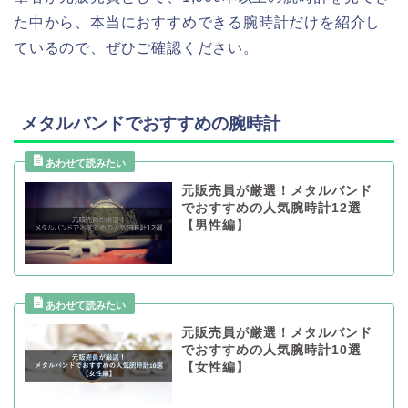
た中から、本当におすすめできる腕時計だけを紹介し
ているので、ぜひご確認ください。
メタルバンドでおすすめの腕時計
元販売員が厳選！メタルバンド
でおすすめの人気腕時計12選
【男性編】
元販売員が厳選！メタルバンド
でおすすめの人気腕時計10選
【女性編】