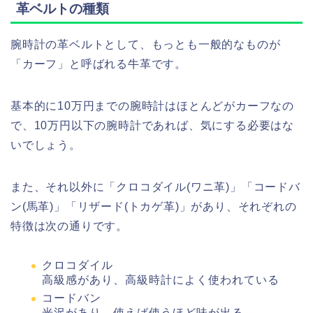
革ベルトの種類
腕時計の革ベルトとして、もっとも一般的なものが
「カーフ」と呼ばれる牛革です。
基本的に10万円までの腕時計はほとんどがカーフなの
で、10万円以下の腕時計であれば、気にする必要はな
いでしょう。
また、それ以外に「クロコダイル(ワニ革)」「コードバ
ン(馬革)」「リザード(トカゲ革)」があり、それぞれの
特徴は次の通りです。
クロコダイル
高級感があり、高級時計によく使われている
コードバン
光沢があり、使えば使うほど味が出る