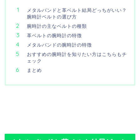
メタルバンドと革ベルト結局どっちがいい？
腕時計ベルトの選び方
腕時計の主なベルトの種類
革ベルトの腕時計の特徴
メタルバンドの腕時計の特徴
おすすめの腕時計を知りたい方はこちらもチ
ェック
まとめ