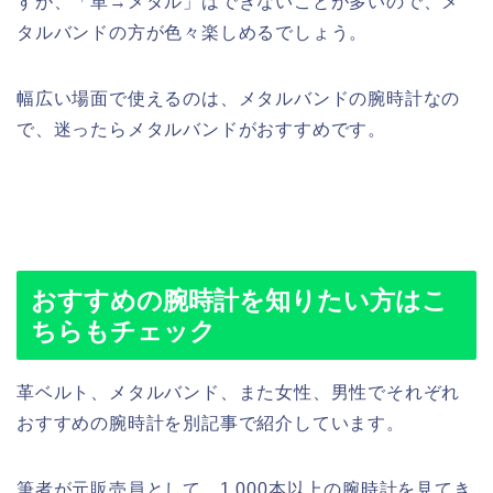
すが、「革→メタル」はできないことが多いので、メ
タルバンドの方が色々楽しめるでしょう。
幅広い場面で使えるのは、メタルバンドの腕時計なの
で、迷ったらメタルバンドがおすすめです。
おすすめの腕時計を知りたい方はこ
ちらもチェック
革ベルト、メタルバンド、また女性、男性でそれぞれ
おすすめの腕時計を別記事で紹介しています。
筆者が元販売員として、1,000本以上の腕時計を見てき