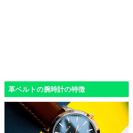
革ベルトの腕時計の特徴