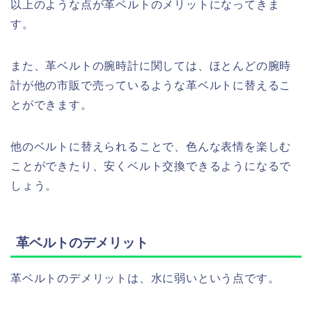
以上のような点が革ベルトのメリットになってきま
す。
また、革ベルトの腕時計に関しては、ほとんどの腕時
計が他の市販で売っているような革ベルトに替えるこ
とができます。
他のベルトに替えられることで、色んな表情を楽しむ
ことができたり、安くベルト交換できるようになるで
しょう。
革ベルトのデメリット
革ベルトのデメリットは、水に弱いという点です。