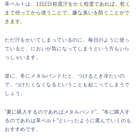
革ベルトは、
1日2日程度汗をかく程度であれば、乾く
まで待ってから使うことで、嫌な臭いを防ぐことがで
きます
。
ただ汗をかいてしまっているのに、毎日のように使っ
ていると、においが気になってしまうという方もいら
っしゃいます。
逆に、冬にメタルバンドだと、つけるとき冷たいの
で、つけたくなくなるということも起こってしまうで
しょう。
”夏に購入するのであればメタルバンド”、”冬に購入す
るのであれば革ベルト”といったように選んでいくのも
おすすめです。