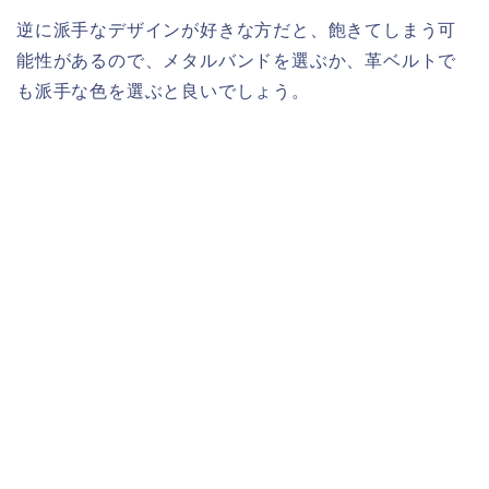
逆に派手なデザインが好きな方だと、飽きてしまう可
能性があるので、メタルバンドを選ぶか、革ベルトで
も派手な色を選ぶと良いでしょう。