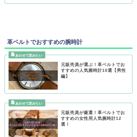
革ベルトでおすすめの腕時計
元販売員が選ぶ！革ベルトでお
すすめの人気腕時計10選【男性
編】
元販売員が厳選！革ベルトでお
すすめの女性用人気腕時計12
選！