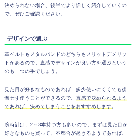
決められない場合、後半でより詳しく紹介していくの
で、ぜひご確認ください。
デザインで選ぶ
革ベルトもメタルバンドのどちらもメリットデメリッ
トがあるので、直感でデザインが良い方を選ぶという
のも一つの手でしょう。
見た目が好きなものであれば、多少使いにくくても後
悔せず使うことができるので、
直感で決められるよう
であれば、決めてしまうことをおすすめします
。
腕時計は、2～3本持つ方も多いので、まずは見た目が
好きなものを買って、不都合が起きるようであれば、