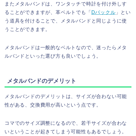
またメタルバンドは、ワンタッチで時計を付け外しす
ることができますが、革ベルトでも「
Dバックル
」とい
う道具を付けることで、メタルバンドと同じように使
うことができます。
メタルバンドは一般的なベルトなので、迷ったらメタ
ルバンドといった選び方も良いでしょう。
メタルバンドのデメリット
メタルバンドのデメリットは、サイズが合わない可能
性がある、交換費用が高いという点です。
コマでのサイズ調整になるので、若干サイズが合わな
いということが起きてしまう可能性もあるでしょう。