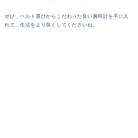
ぜひ、ベルト選びからこだわった良い腕時計を手に入
れて、生活をより良くしてくださいね。