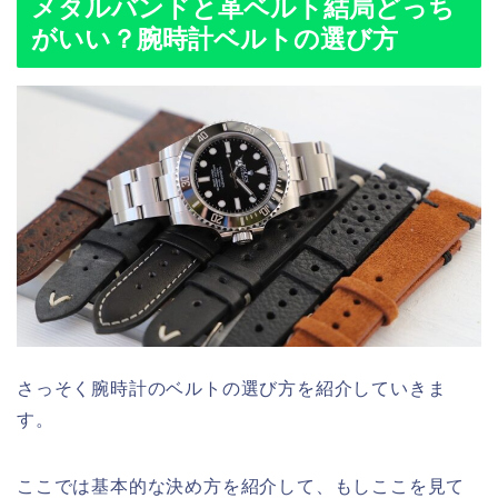
メタルバンドと革ベルト結局どっち
がいい？腕時計ベルトの選び方
さっそく腕時計のベルトの選び方を紹介していきま
す。
ここでは基本的な決め方を紹介して、もしここを見て