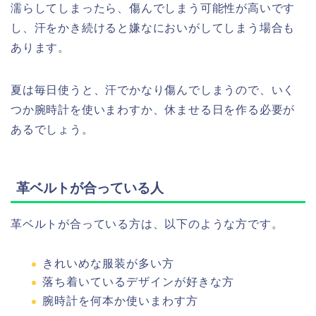
濡らしてしまったら、傷んでしまう可能性が高いです
し、汗をかき続けると嫌なにおいがしてしまう場合も
あります。
夏は毎日使うと、汗でかなり傷んでしまうので、いく
つか腕時計を使いまわすか、休ませる日を作る必要が
あるでしょう。
革ベルトが合っている人
革ベルトが合っている方は、以下のような方です。
きれいめな服装が多い方
落ち着いているデザインが好きな方
腕時計を何本か使いまわす方