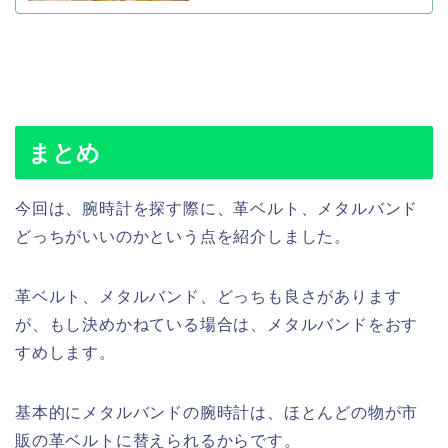
まとめ
今回は、腕時計を探す際に、革ベルト、メタルバンド
どっちがいいのかという点を紹介しました。
革ベルト、メタルバンド、どっちも良さがあります
が、もし決めかねている場合は、メタルバンドをおす
すめします。
基本的にメタルバンドの腕時計は、ほとんどの物が市
販の革ベルトに替えられるからです。