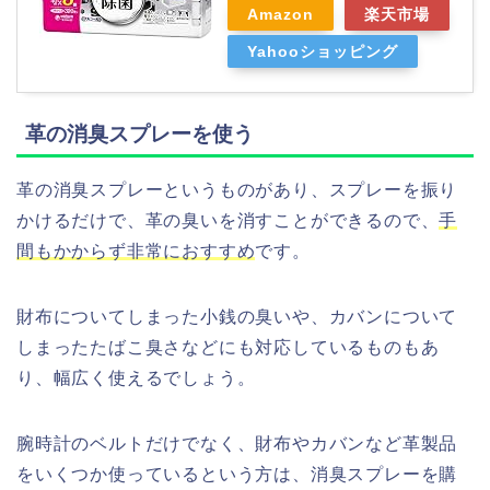
Amazon
楽天市場
Yahooショッピング
革の消臭スプレーを使う
革の消臭スプレーというものがあり、スプレーを振り
かけるだけで、革の臭いを消すことができるので、
手
間もかからず非常におすすめ
です。
財布についてしまった小銭の臭いや、カバンについて
しまったたばこ臭さなどにも対応しているものもあ
り、幅広く使えるでしょう。
腕時計のベルトだけでなく、財布やカバンなど革製品
をいくつか使っているという方は、消臭スプレーを購