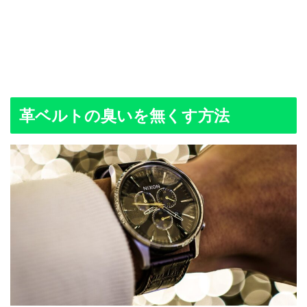
革ベルトの臭いを無くす方法