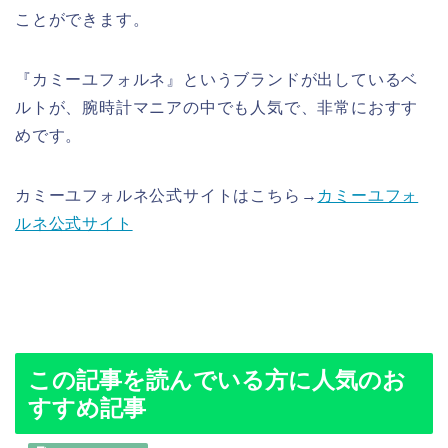
ことができます。
『カミーユフォルネ』というブランドが出しているベ
ルトが、腕時計マニアの中でも人気で、非常におすす
めです。
カミーユフォルネ公式サイトはこちら→
カミーユフォ
ルネ公式サイト
この記事を読んでいる方に人気のお
すすめ記事