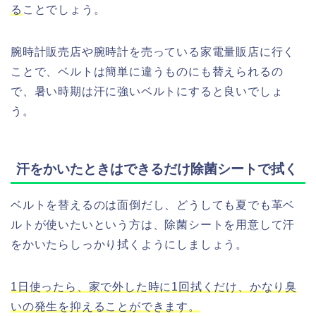
る
ことでしょう。
腕時計販売店や腕時計を売っている家電量販店に行く
ことで、ベルトは簡単に違うものにも替えられるの
で、暑い時期は汗に強いベルトにすると良いでしょ
う。
汗をかいたときはできるだけ除菌シートで拭く
ベルトを替えるのは面倒だし、どうしても夏でも革ベ
ルトが使いたいという方は、除菌シートを用意して汗
をかいたらしっかり拭くようにしましょう。
1日使ったら、家で外した時に1回拭くだけ、かなり臭
いの発生を抑えることができます。