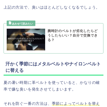
上記の方法で、臭いはほとんどしなくなるでしょう。
腕時計のベルトが劣化したらど
うしたらいい？自分で交換でき
る？
汗かく季節にはメタルベルトやナイロンベルト
に替える
夏の暑い時期に革ベルトを使っていると、かなりの確
率で嫌な臭いを発生させてしまいます。
それを防ぐ一番の方法は、
季節によってベルトを替え