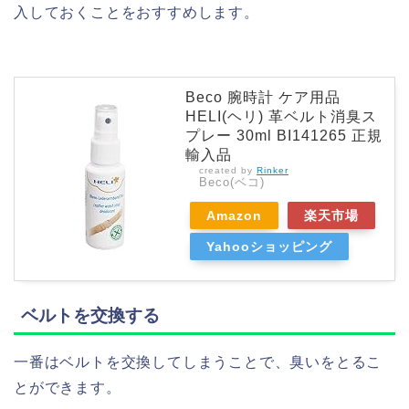
入しておくことをおすすめします。
Beco 腕時計 ケア用品
HELI(ヘリ) 革ベルト消臭ス
プレー 30ml BI141265 正規
輸入品
created by
Rinker
Beco(ベコ)
Amazon
楽天市場
Yahooショッピング
ベルトを交換する
一番はベルトを交換してしまうことで、臭いをとるこ
とができます。