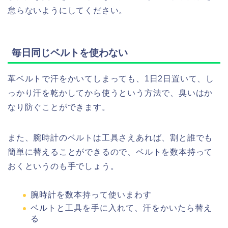
怠らないようにしてください。
毎日同じベルトを使わない
革ベルトで汗をかいてしまっても、1日2日置いて、し
っかり汗を乾かしてから使うという方法で、臭いはか
なり防ぐことができます。
また、腕時計のベルトは工具さえあれば、割と誰でも
簡単に替えることができるので、ベルトを数本持って
おくというのも手でしょう。
腕時計を数本持って使いまわす
ベルトと工具を手に入れて、汗をかいたら替え
る