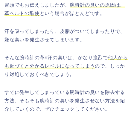
冒頭でもお伝えしましたが、
腕時計の臭いの原因は、
革ベルトの酷使
という場合がほとんどです。
汗を吸ってしまったり、皮脂がついてしまったりで、
嫌な臭いを発生させてしまいます。
そんな腕時計の革×汗の臭いは、かなり強烈で
他人から
も近づくと分かるレベルになってしまう
ので、しっか
り対処しておくべきでしょう。
すでに発生してしまっている腕時計の臭いを除去する
方法、そもそも腕時計の臭いを発生させない方法を紹
介していくので、ぜひチェックしてください。