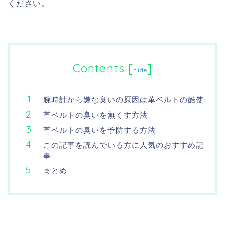
ください。
Contents
[
]
hide
腕時計から嫌な臭いの原因は革ベルトの酷使
革ベルトの臭いを無くす方法
革ベルトの臭いを予防する方法
この記事を読んでいる方に人気のおすすめ記
事
まとめ