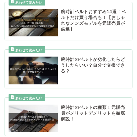
腕時計ベルトおすすめ14選！ベ
ルトだけ買う場合も！【おしゃ
れなメンズモデルを元販売員が
厳選】
腕時計のベルトが劣化したらど
うしたらいい？自分で交換でき
る？
腕時計のベルトの種類！元販売
員がメリットデメリットを徹底
解説！