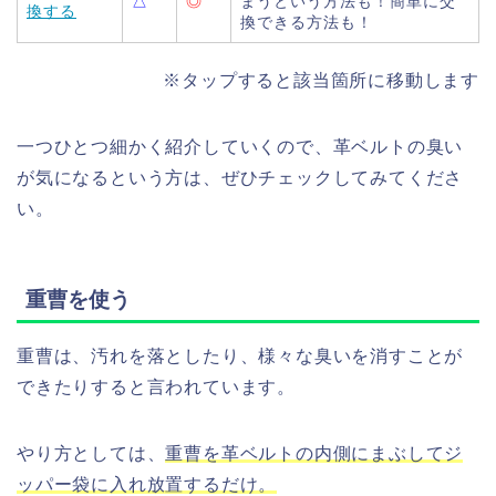
△
◎
まうという方法も！簡単に交
換する
換できる方法も！
※タップすると該当箇所に移動します
一つひとつ細かく紹介していくので、革ベルトの臭い
が気になるという方は、ぜひチェックしてみてくださ
い。
重曹を使う
重曹は、汚れを落としたり、様々な臭いを消すことが
できたりすると言われています。
やり方としては、
重曹を革ベルトの内側にまぶしてジ
ッパー袋に入れ放置するだけ。