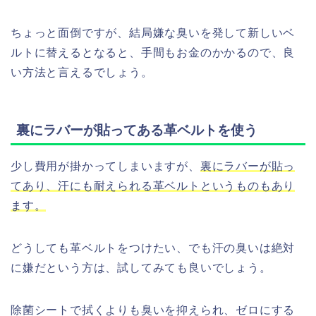
ちょっと面倒ですが、結局嫌な臭いを発して新しいベ
ルトに替えるとなると、手間もお金のかかるので、良
い方法と言えるでしょう。
裏にラバーが貼ってある革ベルトを使う
少し費用が掛かってしまいますが、
裏にラバーが貼っ
てあり、汗にも耐えられる革ベルトというものもあり
ます。
どうしても革ベルトをつけたい、でも汗の臭いは絶対
に嫌だという方は、試してみても良いでしょう。
除菌シートで拭くよりも臭いを抑えられ、ゼロにする