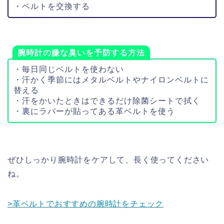
・ベルトを交換する
腕時計の嫌な臭いを予防する方法
・毎日同じベルトを使わない
・汗かく季節にはメタルベルトやナイロンベルトに
替える
・汗をかいたときはできるだけ除菌シートで拭く
・裏にラバーが貼ってある革ベルトを使う
ぜひしっかり腕時計をケアして、長く使ってください
ね。
>革ベルトでおすすめの腕時計をチェック