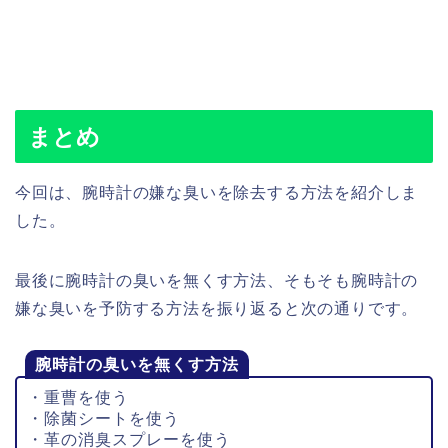
まとめ
今回は、腕時計の嫌な臭いを除去する方法を紹介しま
した。
最後に腕時計の臭いを無くす方法、そもそも腕時計の
嫌な臭いを予防する方法を振り返ると次の通りです。
腕時計の臭いを無くす方法
・重曹を使う
・除菌シートを使う
・革の消臭スプレーを使う