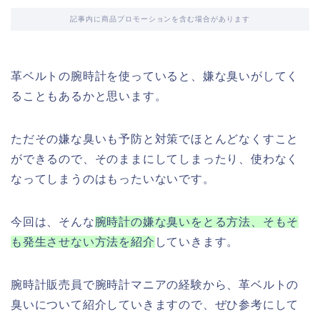
記事内に商品プロモーションを含む場合があります
革ベルトの腕時計を使っていると、嫌な臭いがしてく
ることもあるかと思います。
ただその嫌な臭いも予防と対策でほとんどなくすこと
ができるので、そのままにしてしまったり、使わなく
なってしまうのはもったいないです。
今回は、そんな
腕時計の嫌な臭いをとる方法、そもそ
も発生させない方法を紹介
していきます。
腕時計販売員で腕時計マニアの経験から、革ベルトの
臭いについて紹介していきますので、ぜひ参考にして